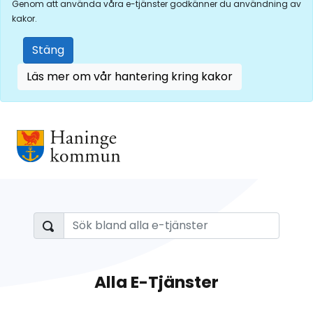
Genom att använda våra e-tjänster godkänner du användning av
kakor.
Stäng
Läs mer om vår hantering kring kakor
Alla E-Tjänster